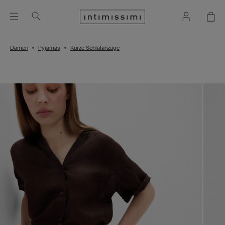
Damen
Pyjamas
Kurze Schlafanzüge