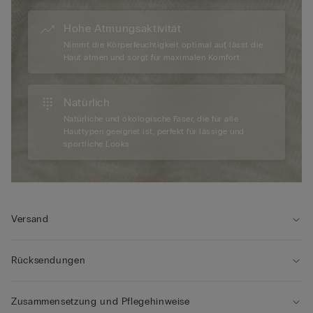
Hohe Atmungsaktivität
Nimmt die Körperfeuchtigkeit optimal auf, lässt die
Haut atmen und sorgt für maximalen Komfort.
Natürlich
Natürliche und ökologische Faser, die für alle
Hauttypen geeignet ist, perfekt für lässige und
sportliche Looks.
Versand
Rücksendungen
Zusammensetzung und Pflegehinweise