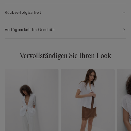
Rückverfolgbarkeit
Verfügbarkeit im Geschäft
Vervollständigen Sie Ihren Look