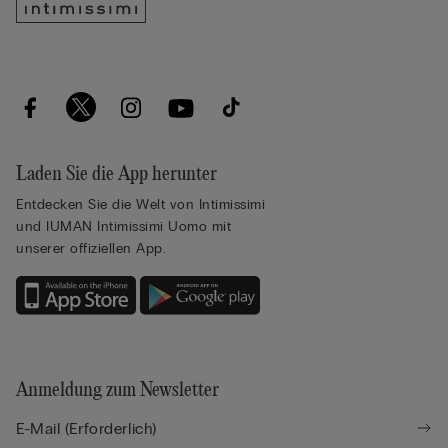
Laden Sie die App herunter
Entdecken Sie die Welt von Intimissimi
und IUMAN Intimissimi Uomo mit
unserer offiziellen App.
Anmeldung zum Newsletter