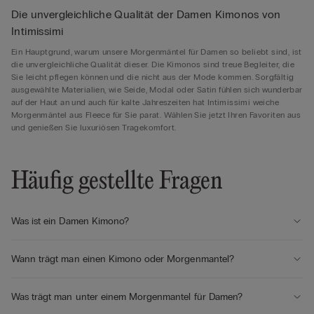
Die unvergleichliche Qualität der Damen Kimonos von
Intimissimi
Ein Hauptgrund, warum unsere Morgenmäntel für Damen so beliebt sind, ist
die unvergleichliche Qualität dieser. Die Kimonos sind treue Begleiter, die
Sie leicht pflegen können und die nicht aus der Mode kommen. Sorgfältig
ausgewählte Materialien, wie Seide, Modal oder Satin fühlen sich wunderbar
auf der Haut an und auch für kalte Jahreszeiten hat Intimissimi weiche
Morgenmäntel aus Fleece für Sie parat. Wählen Sie jetzt Ihren Favoriten aus
und genießen Sie luxuriösen Tragekomfort.
Häufig gestellte Fragen
Was ist ein Damen Kimono?
Wann trägt man einen Kimono oder Morgenmantel?
Was trägt man unter einem Morgenmantel für Damen?