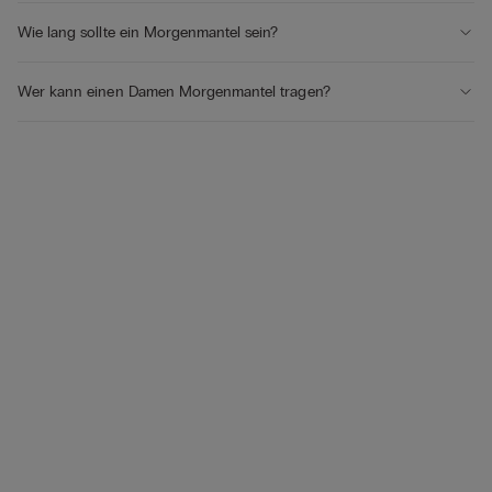
Wie lang sollte ein Morgenmantel sein?
Wer kann einen Damen Morgenmantel tragen?