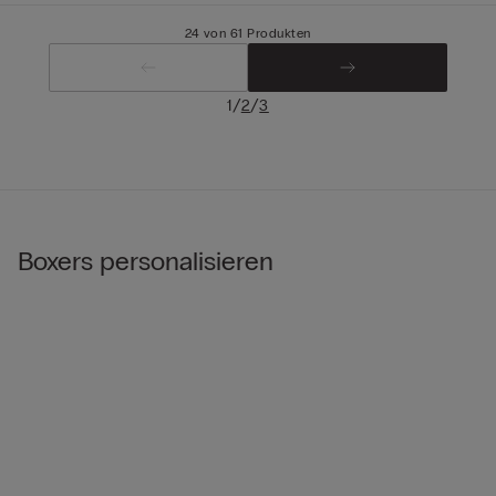
24 von 61 Produkten
/
/
1
2
3
Boxers personalisieren