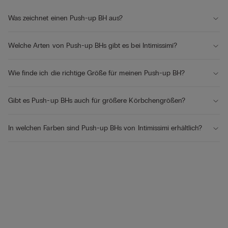
Was zeichnet einen Push-up BH aus?
Welche Arten von Push-up BHs gibt es bei Intimissimi?
Wie finde ich die richtige Größe für meinen Push-up BH?
Gibt es Push-up BHs auch für größere Körbchengrößen?
In welchen Farben sind Push-up BHs von Intimissimi erhältlich?