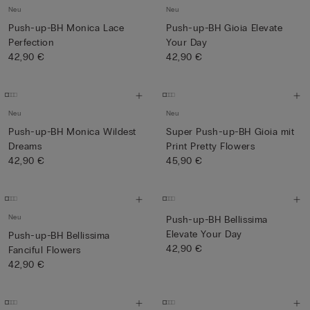
Neu
Neu
Push-up-BH Monica Lace
Push-up-BH Gioia Elevate
Perfection
Your Day
42,90 €
42,90 €
Neu
Neu
Push-up-BH Monica Wildest
Super Push-up-BH Gioia mit
Dreams
Print Pretty Flowers
42,90 €
45,90 €
Neu
Push-up-BH Bellissima
Elevate Your Day
Push-up-BH Bellissima
42,90 €
Fanciful Flowers
42,90 €