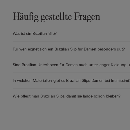
Häufig gestellte Fragen
Was ist ein Brazilian Slip?
Für wen eignet sich ein Brazilian Slip für Damen besonders gut?
Sind Brazilian Unterhosen für Damen auch unter enger Kleidung u
In welchen Materialien gibt es Brazilian Slips Damen bei Intimissimi
Wie pflegt man Brazilian Slips, damit sie lange schön bleiben?