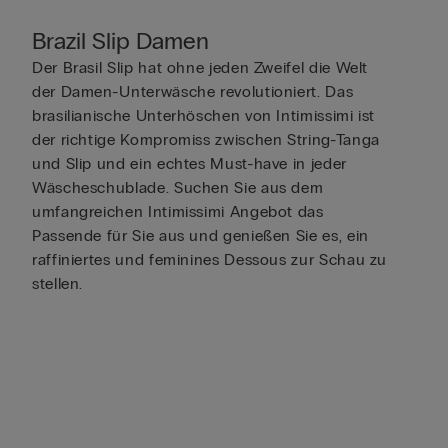
Brazil Slip Damen
Der Brasil Slip hat ohne jeden Zweifel die Welt
der Damen-Unterwäsche revolutioniert. Das
brasilianische Unterhöschen von Intimissimi ist
der richtige Kompromiss zwischen String-Tanga
und Slip und ein echtes Must-have in jeder
Wäscheschublade. Suchen Sie aus dem
umfangreichen Intimissimi Angebot das
Passende für Sie aus und genießen Sie es, ein
raffiniertes und feminines Dessous zur Schau zu
stellen.