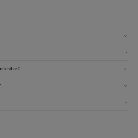
nsichtbar?
?