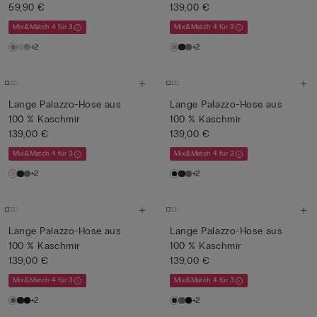
59,90 €
139,00 €
Mix&Match 4 für 3
Mix&Match 4 für 3
+2
+2
Lange Palazzo-Hose aus
Lange Palazzo-Hose aus
100 % Kaschmir
100 % Kaschmir
139,00 €
139,00 €
Mix&Match 4 für 3
Mix&Match 4 für 3
+2
+2
Lange Palazzo-Hose aus
Lange Palazzo-Hose aus
100 % Kaschmir
100 % Kaschmir
139,00 €
139,00 €
Mix&Match 4 für 3
Mix&Match 4 für 3
+2
+2