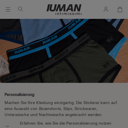
Personalisierung
Machen Sie Ihre Kleidung einzigartig. Die Stickerei kann auf
eine Auswahl von Boxershorts, Slips, Strickwaren,
Unterwäsche und Nachtwäsche angebracht werden.
Erfahren Sie, wie Sie die Personalisierung nutzen