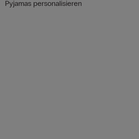
Pyjamas personalisieren