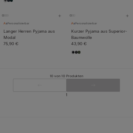
Personalisierbar
Personalisierbar
Langer Herren Pyjama aus
Kurzer Pyjama aus Superior-
Modal
Baumwolle
75,90 €
43,90 €
10 von 10 Produkten
1