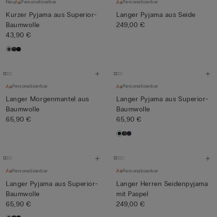
Neu
Personalisierbar
Personalisierbar
Kurzer Pyjama aus Superior-
Langer Pyjama aus Seide
Baumwolle
249,00 €
43,90 €
Personalisierbar
Personalisierbar
Langer Morgenmantel aus
Langer Pyjama aus Superior-
Baumwolle
Baumwolle
65,90 €
65,90 €
Personalisierbar
Personalisierbar
Langer Pyjama aus Superior-
Langer Herren Seidenpyjama
Baumwolle
mit Paspel
65,90 €
249,00 €