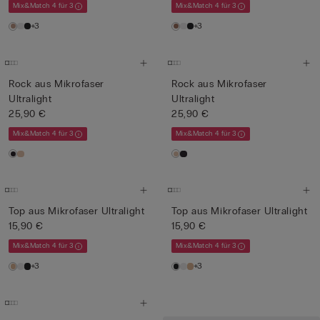
Mix&Match 4 für 3
Mix&Match 4 für 3
+3
+3
Rock aus Mikrofaser
Rock aus Mikrofaser
Ultralight
Ultralight
25,90 €
25,90 €
Mix&Match 4 für 3
Mix&Match 4 für 3
Top aus Mikrofaser Ultralight
Top aus Mikrofaser Ultralight
15,90 €
15,90 €
Mix&Match 4 für 3
Mix&Match 4 für 3
+3
+3