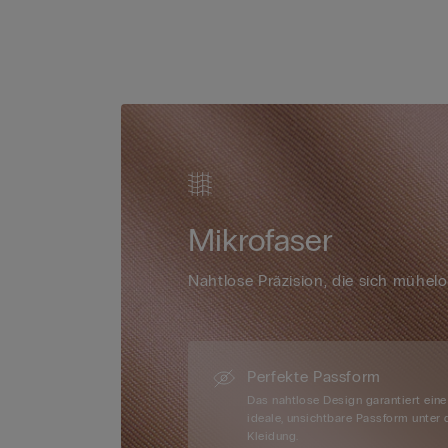
Mikrofaser
Nahtlose Präzision, die sich mühel
Perfekte Passform
Das nahtlose Design garantiert eine
ideale, unsichtbare Passform unter 
Kleidung.