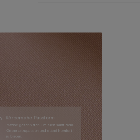
Körpernahe Passform
Präzise geschnitten, um sich sanft dem
Körper anzupassen und dabei Komfort
zu bieten.