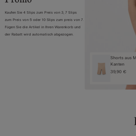
Kaufen Sie 4 Slips zum Preis von 3, 7 Slips
zum Preis von 5 oder 10 Slips zum preis von 7.
Fügen Sie die Artikel in Ihren Warenkorb und
der Rabatt wird automatisch abgezogen.
Shorts aus M
Kanten
39,90 €