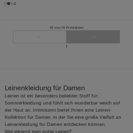
+2
19 von 19 Produkten
1
Leinenkleidung für Damen
Leinen ist ein besonders beliebter Stoff für
Sommerkleidung und fühlt sich wunderbar weich auf
der Haut an. Intimissimi bietet Ihnen eine Leinen-
Kollektion für Damen, in der Sie eine große Vielfalt an
Leinenkleidung für Damen entdecken können.
Wie erkennt man gutes Leinen?