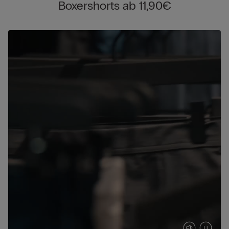
Boxershorts ab 11,90€