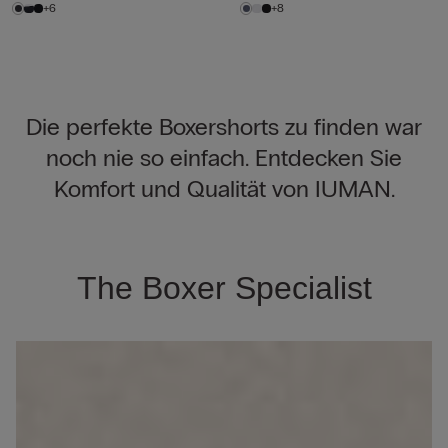
+6
+8
Die perfekte Boxershorts zu finden war
noch nie so einfach. Entdecken Sie
Komfort und Qualität von IUMAN.
The Boxer Specialist