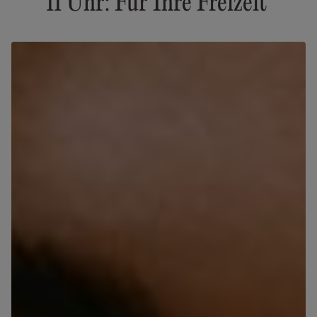
11 Uhr: Für Ihre Freizeit