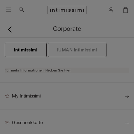
Corporate
Intimissimi
IUMAN Intimissimi
Für mehr Informationen, klicken Sie
hier
My Intimissimi
Geschenkkarte