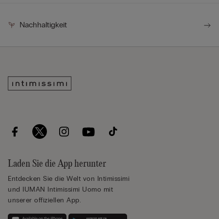
Nachhaltigkeit
Laden Sie die App herunter
Entdecken Sie die Welt von Intimissimi
und IUMAN Intimissimi Uomo mit
unserer offiziellen App.