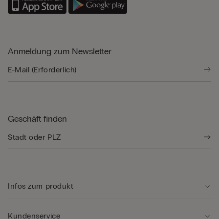
Anmeldung zum Newsletter
Geschäft finden
Infos zum produkt
Kundenservice