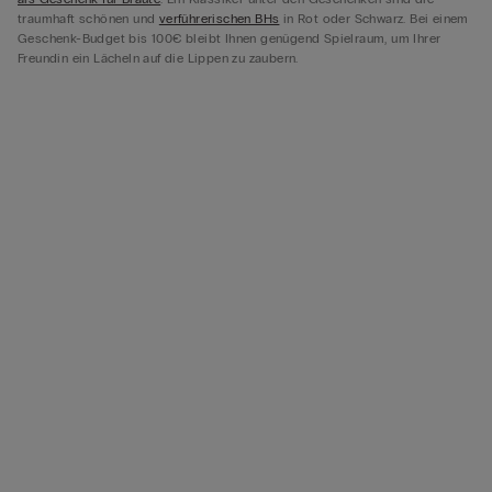
traumhaft schönen und
verführerischen BHs
in Rot oder Schwarz. Bei einem
Geschenk-Budget bis 100€ bleibt Ihnen genügend Spielraum, um Ihrer
Freundin ein Lächeln auf die Lippen zu zaubern.