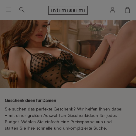
Geschenkideen für Damen
Sie suchen das perfekte Geschenk? Wir helfen Ihnen dabei
– mit einer großen Auswahl an Geschenkideen für jedes
Budget. Wählen Sie einfach eine Preisspanne aus und
starten Sie Ihre schnelle und unkomplizierte Suche.