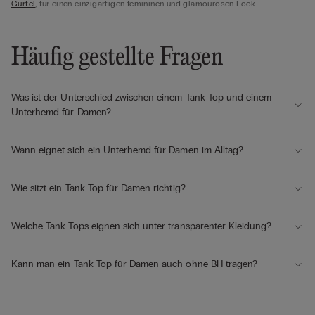
Gürtel
, für einen einzigartigen femininen und glamourösen Look.
Häufig gestellte Fragen
Was ist der Unterschied zwischen einem Tank Top und einem
Unterhemd für Damen?
Wann eignet sich ein Unterhemd für Damen im Alltag?
Wie sitzt ein Tank Top für Damen richtig?
Welche Tank Tops eignen sich unter transparenter Kleidung?
Kann man ein Tank Top für Damen auch ohne BH tragen?