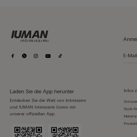
Anmel
Laden Sie die App herunter
Infos 
Entdecken Sie die Welt von Intimissimi
Grössen
und IUMAN Intimissimi Uomo mit
Style-f
unserer offiziellen App.
Materia
Produkt