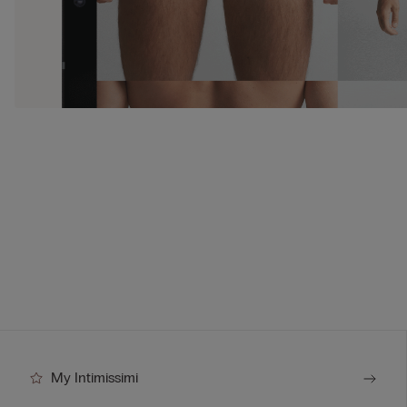
My Intimissimi