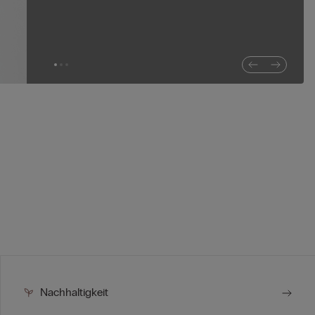
Nachhaltigkeit