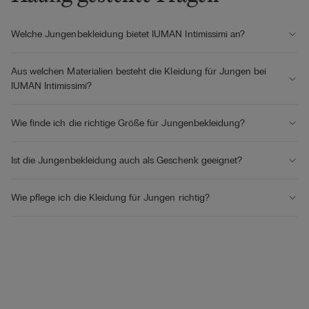
Welche Jungenbekleidung bietet IUMAN Intimissimi an?
Aus welchen Materialien besteht die Kleidung für Jungen bei
IUMAN Intimissimi?
Wie finde ich die richtige Größe für Jungenbekleidung?
Ist die Jungenbekleidung auch als Geschenk geeignet?
Wie pflege ich die Kleidung für Jungen richtig?