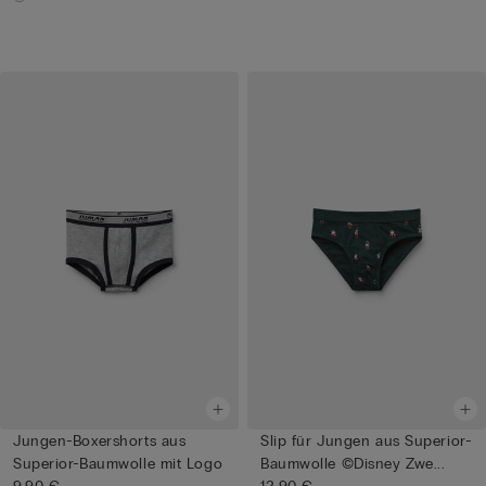
Jungen-Boxershorts aus
Slip für Jungen aus Superior-
Superior-Baumwolle mit Logo
Baumwolle ©Disney Zwe...