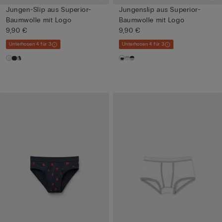
Jungen-Slip aus Superior-
Jungenslip aus Superior-
Baumwolle mit Logo
Baumwolle mit Logo
9,90 €
9,90 €
Unterhosen 4 für 3
Unterhosen 4 für 3