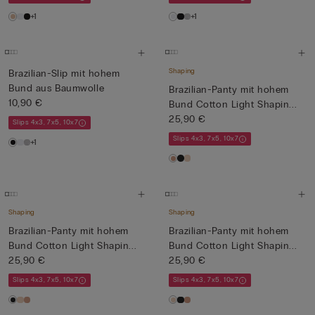
+1
+1
Shaping
Brazilian-Slip mit hohem
Bund aus Baumwolle
Brazilian-Panty mit hohem
10,90 €
Bund Cotton Light Shapin...
25,90 €
Slips 4x3, 7x5, 10x7
Slips 4x3, 7x5, 10x7
+1
Shaping
Shaping
Brazilian-Panty mit hohem
Brazilian-Panty mit hohem
Bund Cotton Light Shapin...
Bund Cotton Light Shapin...
25,90 €
25,90 €
Slips 4x3, 7x5, 10x7
Slips 4x3, 7x5, 10x7