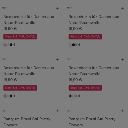
Boxershorts für Damen aus
Boxershorts für Damen aus
Natur-Baumwolle
Natur-Baumwolle
19,90 €
19,90 €
Slips 4x3, 7x5, 10x7
Slips 4x3, 7x5, 10x7
+1
+1
Boxershorts für Damen aus
Boxershorts für Damen aus
Natur-Baumwolle
Natur-Baumwolle
19,90 €
19,90 €
Slips 4x3, 7x5, 10x7
Slips 4x3, 7x5, 10x7
+1
+1
Panty im Brasil-Stil Pretty
Panty im Brasil-Stil Pretty
Flowers
Flowers