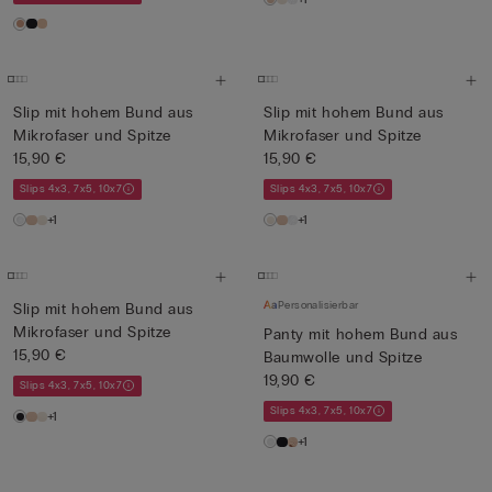
Slip mit hohem Bund aus
Slip mit hohem Bund aus
Mikrofaser und Spitze
Mikrofaser und Spitze
15,90 €
15,90 €
Slips 4x3, 7x5, 10x7
Slips 4x3, 7x5, 10x7
+1
+1
Personalisierbar
Slip mit hohem Bund aus
Mikrofaser und Spitze
Panty mit hohem Bund aus
15,90 €
Baumwolle und Spitze
19,90 €
Slips 4x3, 7x5, 10x7
Slips 4x3, 7x5, 10x7
+1
+1