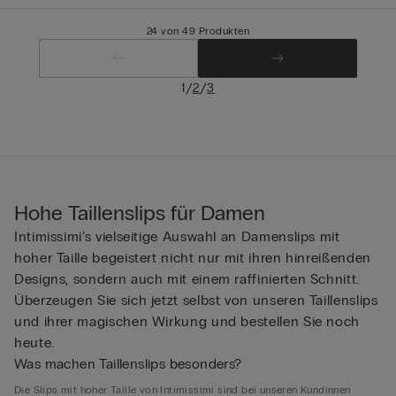
24 von 49 Produkten
/
/
1
2
3
Hohe Taillenslips für Damen
Intimissimi’s vielseitige Auswahl an Damenslips mit
hoher Taille begeistert nicht nur mit ihren hinreißenden
Designs, sondern auch mit einem raffinierten Schnitt.
Überzeugen Sie sich jetzt selbst von unseren Taillenslips
und ihrer magischen Wirkung und bestellen Sie noch
heute.
Was machen Taillenslips besonders?
Die Slips mit hoher Taille von Intimissimi sind bei unseren Kundinnen