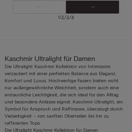
/
/
/
1
2
3
4
Kaschmir Ultralight für Damen
Die Ultralight Kaschmir Kollektion von Intimissimi
verzaubert mit einer perfekten Balance aus Eleganz,
Komfort und Luxus. Hochwertige Fasern bieten nicht
nur außergewöhnliche Weichheit, sondern auch eine
erstaunliche Leichtigkeit, die sich ideal für den Alltag
und besondere Anlässe eignet. Kaschmir Ultralight, ein
Symbol für Anspruch und Raffinesse, überzeugt durch
Vielseitigkeit – von sanften Oberteilen bis hin zu
raffinierten Tops.
Die Ultralight Kaschmir Kollektion für Damen