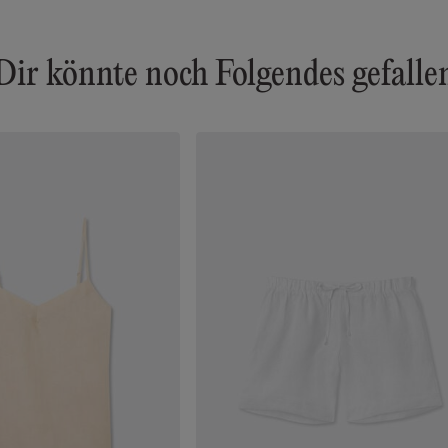
Dir könnte noch Folgendes gefalle