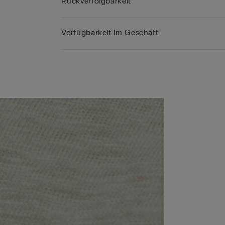
Rückverfolgbarkeit
Verfügbarkeit im Geschäft