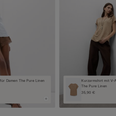
für Damen The Pure Linen
Kurzarmshirt mit V-
The Pure Linen
35,90 €