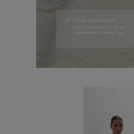
Frisch und bequem
Leinen ist unglaublich kühl und
bequem, ideal für heisse Tage.