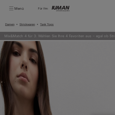
Menü
Für Ihn:
Damen
Strickwaren
Tank Tops
Mix&Match 4 für 3: Wählen Sie Ihre 4 Favoriten aus – egal ob St