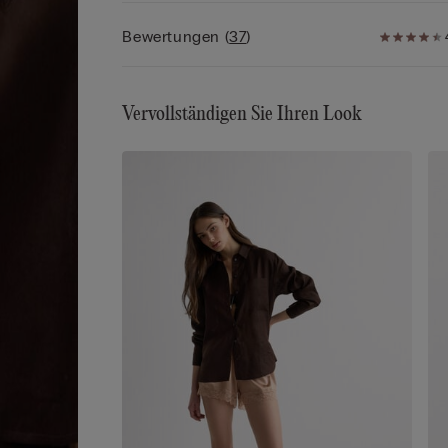
Bewertungen
(
37
)
Vervollständigen Sie Ihren Look