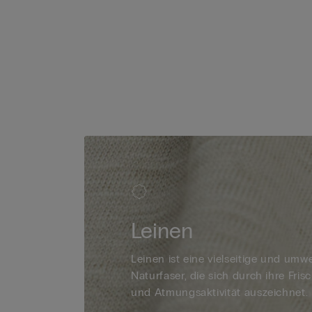
Leinen
Leinen ist eine vielseitige und umw
Naturfaser, die sich durch ihre Fris
und Atmungsaktivität auszeichnet.