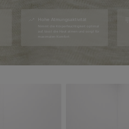
Hohe Atmungsaktivität
Nimmt die Körperfeuchtigkeit optimal
auf, lässt die Haut atmen und sorgt für
maximalen Komfort.