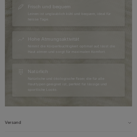
Frisch und bequem
Leinen ist unglaublich kühl und bequem, ideal für
heisse Tage.
Hohe Atmungsaktivität
Nimmt die Körperfeuchtigkeit optimal auf, lässt die
Haut atmen und sorgt für maximalen Komfort.
Natürlich
Natürliche und ökologische Faser, die für alle
Hauttypen geeignet ist, perfekt für lässige und
sportliche Looks.
Versand