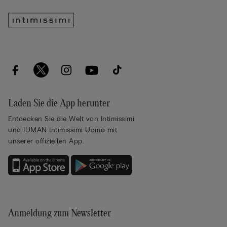
Laden Sie die App herunter
Entdecken Sie die Welt von Intimissimi
und IUMAN Intimissimi Uomo mit
unserer offiziellen App.
Anmeldung zum Newsletter