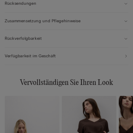
Rücksendungen
Zusammensetzung und Pflegehinweise
Rückverfolgbarkeit
Verfügbarkeit im Geschäft
Vervollständigen Sie Ihren Look