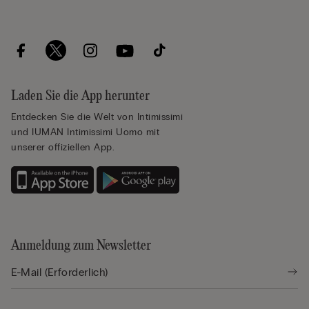
Laden Sie die App herunter
Entdecken Sie die Welt von Intimissimi
und IUMAN Intimissimi Uomo mit
unserer offiziellen App.
Anmeldung zum Newsletter