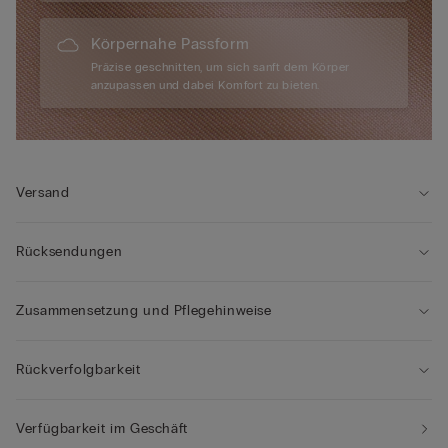
Körpernahe Passform
Präzise geschnitten, um sich sanft dem Körper
anzupassen und dabei Komfort zu bieten.
Versand
Rücksendungen
Zusammensetzung und Pflegehinweise
Rückverfolgbarkeit
Verfügbarkeit im Geschäft