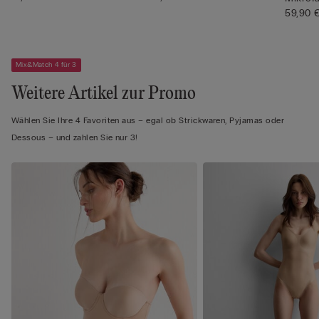
59,90 
Mix&Match 4 für 3
Weitere Artikel zur Promo
Wählen Sie Ihre 4 Favoriten aus – egal ob Strickwaren, Pyjamas oder
Dessous – und zahlen Sie nur 3!