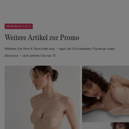
Mix&Match 4 für 3
Weitere Artikel zur Promo
Wählen Sie Ihre 4 Favoriten aus – egal ob Strickwaren, Pyjamas oder
Dessous – und zahlen Sie nur 3!