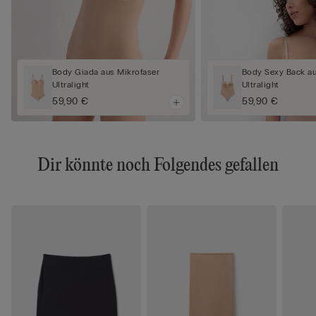
Body Giada aus Mikrofaser
Body Sexy Back au
Ultralight
Ultralight
59,90 €
59,90 €
Dir könnte noch Folgendes gefallen