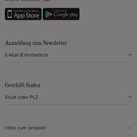
Anmeldung zum Newsletter
Geschäft finden
Infos zum produkt