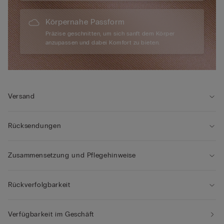
Körpernahe Passform
Präzise geschnitten, um sich sanft dem Körper
anzupassen und dabei Komfort zu bieten.
Versand
Rücksendungen
Zusammensetzung und Pflegehinweise
Rückverfolgbarkeit
Verfügbarkeit im Geschäft