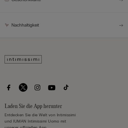
Nachhaltigkeit
Laden Sie die App herunter
Entdecken Sie die Welt von Intimissimi
und IUMAN Intimissimi Uomo mit
unserer offiziellen App.