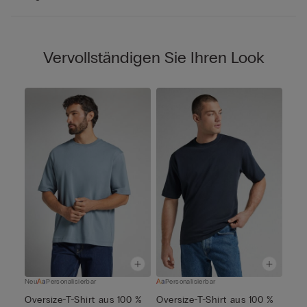
Vervollständigen Sie Ihren Look
Neu
Personalisierbar
Personalisierbar
Oversize-T-Shirt aus 100 %
Oversize-T-Shirt aus 100 %