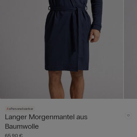
Personalisierbar
Langer Morgenmantel aus
Baumwolle
65,90 €