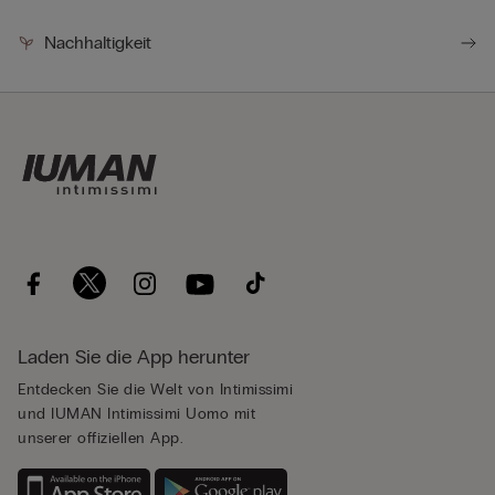
Nachhaltigkeit
Laden Sie die App herunter
Entdecken Sie die Welt von Intimissimi
und IUMAN Intimissimi Uomo mit
unserer offiziellen App.