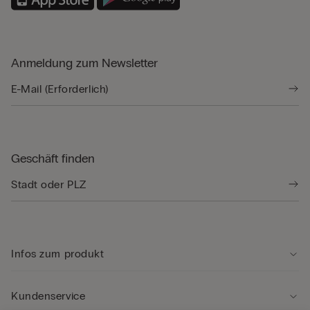
Anmeldung zum Newsletter
Geschäft finden
Infos zum produkt
Kundenservice