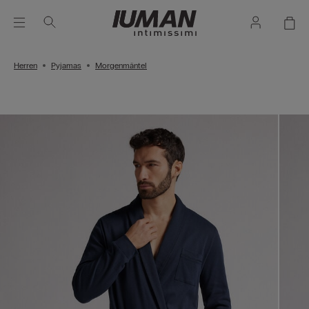
Herren
Pyjamas
Morgenmäntel