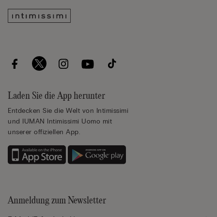
Laden Sie die App herunter
Entdecken Sie die Welt von Intimissimi
und IUMAN Intimissimi Uomo mit
unserer offiziellen App.
Anmeldung zum Newsletter