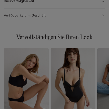
Rückverfolgbarkeit
Verfügbarkeit im Geschäft
Vervollständigen Sie Ihren Look