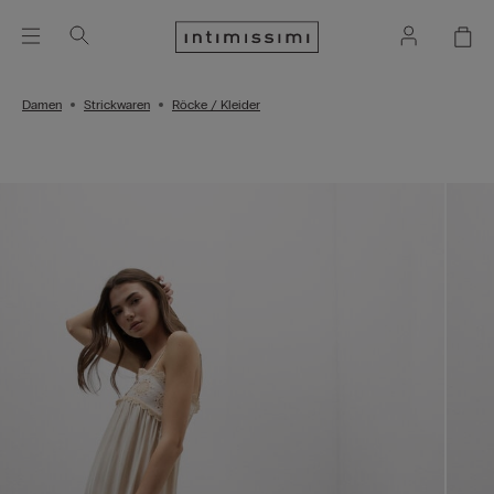
Damen
Strickwaren
Röcke / Kleider