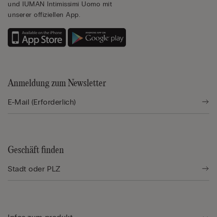
und IUMAN Intimissimi Uomo mit
unserer offiziellen App.
Anmeldung zum Newsletter
Geschäft finden