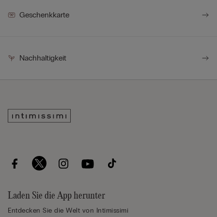
Geschenkkarte
Nachhaltigkeit
Laden Sie die App herunter
Entdecken Sie die Welt von Intimissimi