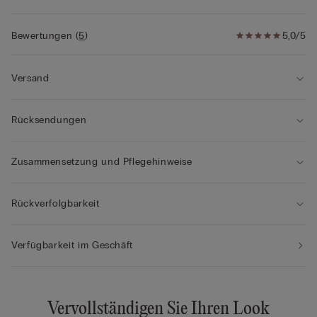
Bewertungen
(
5
)
5,0/5
Versand
Rücksendungen
Zusammensetzung und Pflegehinweise
Rückverfolgbarkeit
Verfügbarkeit im Geschäft
Vervollständigen Sie Ihren Look