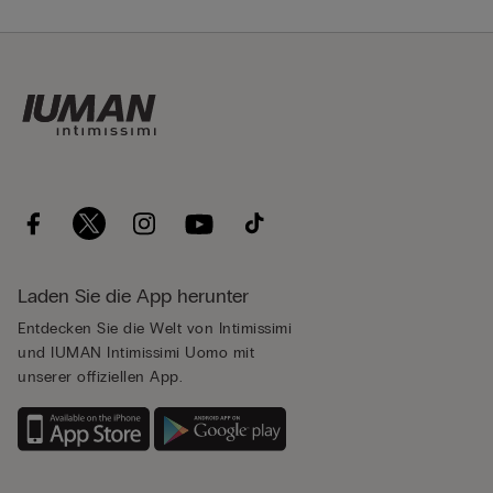
Laden Sie die App herunter
Entdecken Sie die Welt von Intimissimi
und IUMAN Intimissimi Uomo mit
unserer offiziellen App.