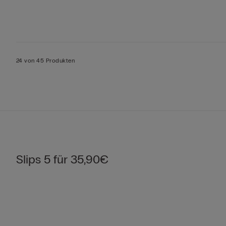
24 von 45 Produkten
Slips 5 für 35,90€