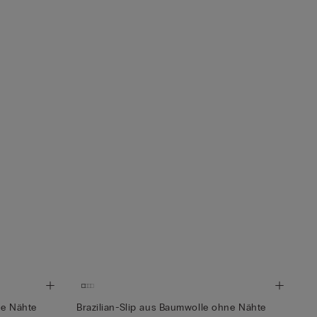
ne Nähte
Brazilian-Slip aus Baumwolle ohne Nähte