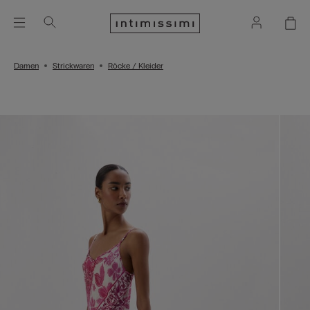
Damen
Strickwaren
Röcke / Kleider