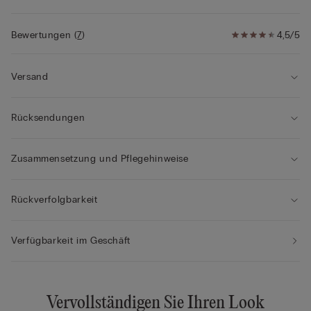
Bewertungen
(
7
)
4,5/5
Versand
Rücksendungen
Zusammensetzung und Pflegehinweise
Rückverfolgbarkeit
Verfügbarkeit im Geschäft
Vervollständigen Sie Ihren Look