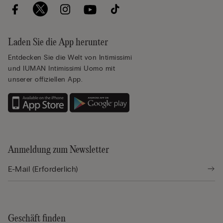
Laden Sie die App herunter
Entdecken Sie die Welt von Intimissimi
und IUMAN Intimissimi Uomo mit
unserer offiziellen App.
Anmeldung zum Newsletter
Geschäft finden