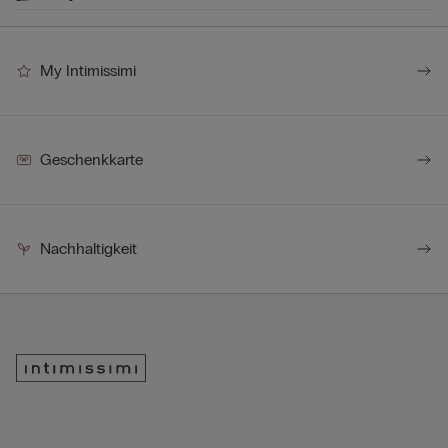
My Intimissimi
Geschenkkarte
Nachhaltigkeit