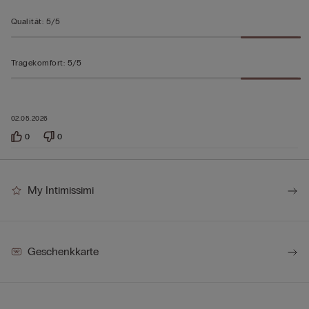
Qualität
:
5/5
Tragekomfort
:
5/5
02.05.2026
0
0
My Intimissimi
Geschenkkarte