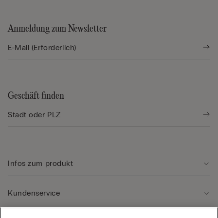
Anmeldung zum Newsletter
Geschäft finden
Infos zum produkt
Kundenservice