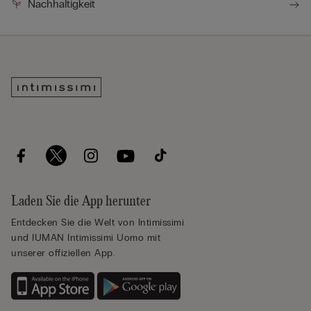
Nachhaltigkeit
Laden Sie die App herunter
Entdecken Sie die Welt von Intimissimi
und IUMAN Intimissimi Uomo mit
unserer offiziellen App.