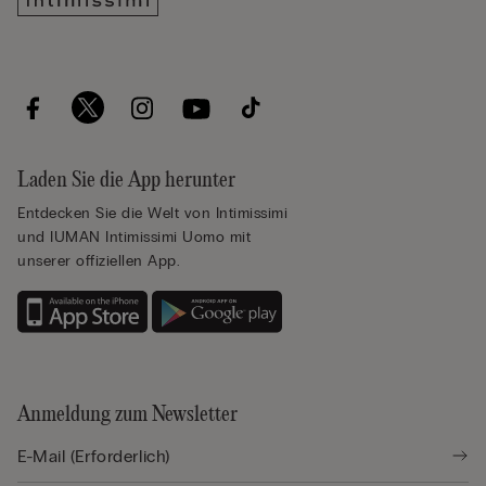
Laden Sie die App herunter
Entdecken Sie die Welt von Intimissimi
und IUMAN Intimissimi Uomo mit
unserer offiziellen App.
Anmeldung zum Newsletter