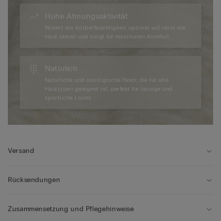
Hohe Atmungsaktivität
Nimmt die Körperfeuchtigkeit optimal auf, lässt die
Haut atmen und sorgt für maximalen Komfort.
Natürlich
Natürliche und ökologische Faser, die für alle
Hauttypen geeignet ist, perfekt für lässige und
sportliche Looks.
Versand
Rücksendungen
Zusammensetzung und Pflegehinweise