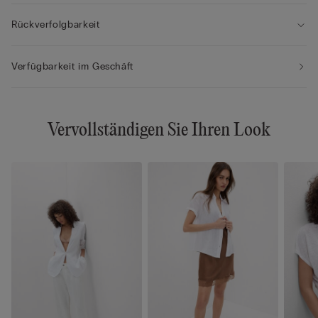
Rückverfolgbarkeit
Verfügbarkeit im Geschäft
Vervollständigen Sie Ihren Look