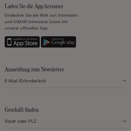
Laden Sie die App herunter
Entdecken Sie die Welt von Intimissimi
und IUMAN Intimissimi Uomo mit
unserer offiziellen App.
Anmeldung zum Newsletter
Geschäft finden