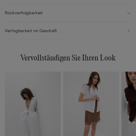
Rückverfolgbarkeit
Verfügbarkeit im Geschäft
Vervollständigen Sie Ihren Look