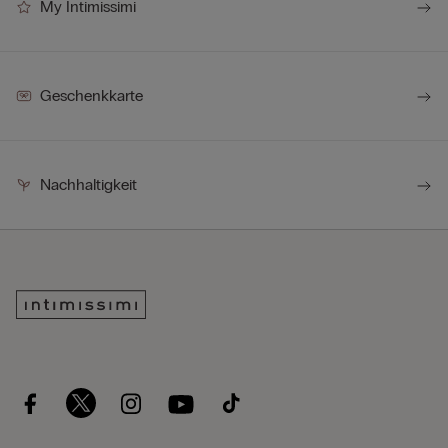
My Intimissimi
Geschenkkarte
Nachhaltigkeit