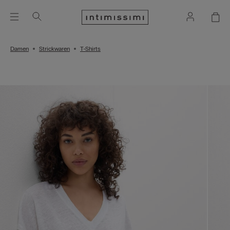
Damen
Strickwaren
T-Shirts