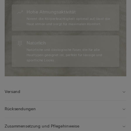
Hohe Atmungsaktivität
Nimmt die Körperfeuchtigkeit optimal auf, lässt die
Haut atmen und sorgt für maximalen Komfort.
Natürlich
Natürliche und ökologische Faser, die für alle
Hauttypen geeignet ist, perfekt für lässige und
sportliche Looks.
Versand
Rücksendungen
Zusammensetzung und Pflegehinweise