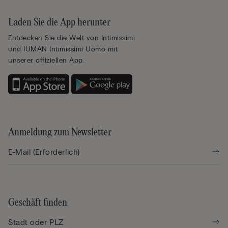
Laden Sie die App herunter
Entdecken Sie die Welt von Intimissimi
und IUMAN Intimissimi Uomo mit
unserer offiziellen App.
Anmeldung zum Newsletter
Geschäft finden