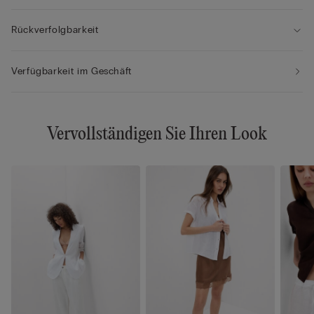
Rückverfolgbarkeit
Verfügbarkeit im Geschäft
Vervollständigen Sie Ihren Look