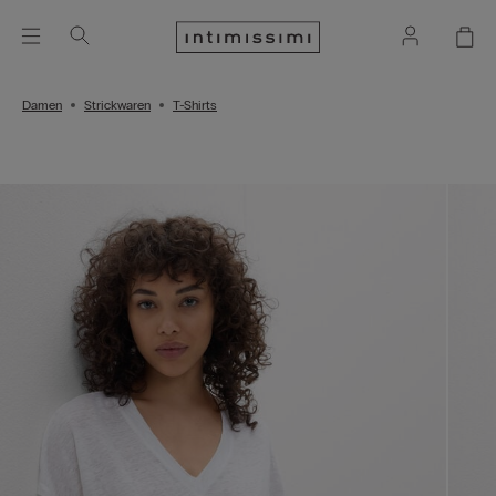
Damen
Strickwaren
T-Shirts