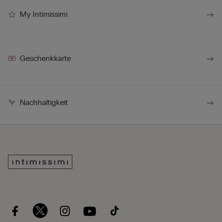
My Intimissimi
Geschenkkarte
Nachhaltigkeit