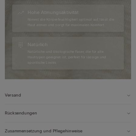
Hohe Atmungsaktivität
Nimmt die Körperfeuchtigkeit optimal auf, lässt die
Haut atmen und sorgt für maximalen Komfort.
Natürlich
Natürliche und ökologische Faser, die für alle
Hauttypen geeignet ist, perfekt für lässige und
sportliche Looks.
Versand
Rücksendungen
Zusammensetzung und Pflegehinweise