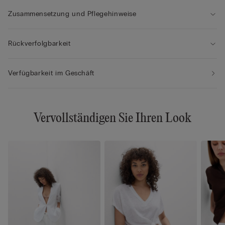
Zusammensetzung und Pflegehinweise
Rückverfolgbarkeit
Verfügbarkeit im Geschäft
Vervollständigen Sie Ihren Look