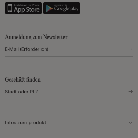
Anmeldung zum Newsletter
Geschäft finden
Infos zum produkt