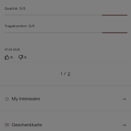
Qualität
:
5/5
Tragekomfort
:
5/5
07.06.2025
0
0
1
2
My Intimissimi
Geschenkkarte