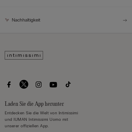
Nachhaltigkeit
Laden Sie die App herunter
Entdecken Sie die Welt von Intimissimi
und IUMAN Intimissimi Uomo mit
unserer offiziellen App.