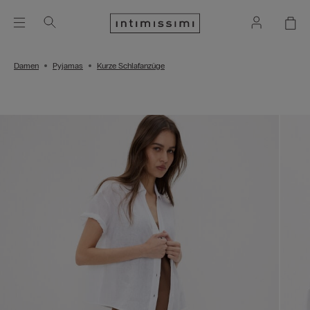
Damen
Pyjamas
Kurze Schlafanzüge