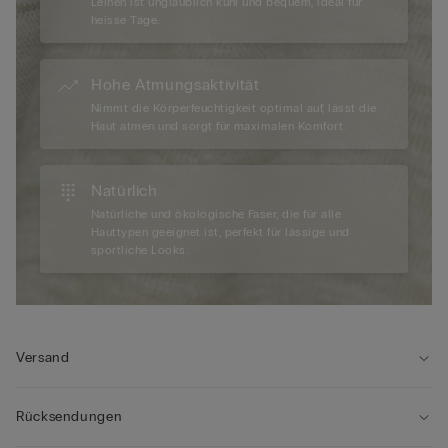
Leinen ist unglaublich kühl und bequem, ideal für
heisse Tage.
Hohe Atmungsaktivität
Nimmt die Körperfeuchtigkeit optimal auf, lässt die
Haut atmen und sorgt für maximalen Komfort.
Natürlich
Natürliche und ökologische Faser, die für alle
Hauttypen geeignet ist, perfekt für lässige und
sportliche Looks.
Versand
Rücksendungen