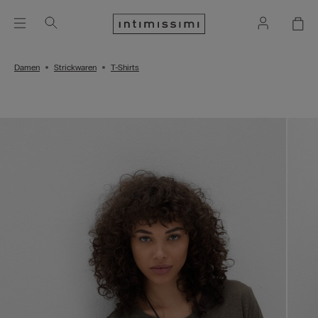
Damen
Strickwaren
T-Shirts