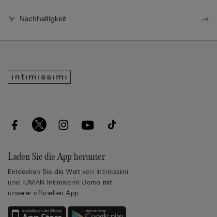
Nachhaltigkeit
Laden Sie die App herunter
Entdecken Sie die Welt von Intimissimi
und IUMAN Intimissimi Uomo mit
unserer offiziellen App.