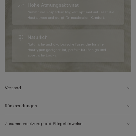
Hohe Atmungsaktivität
Nimmt die Körperfeuchtigkeit optimal auf, lässt die
Haut atmen und sorgt für maximalen Komfort.
Natürlich
Natürliche und ökologische Faser, die für alle
Hauttypen geeignet ist, perfekt für lässige und
sportliche Looks.
Versand
Rücksendungen
Zusammensetzung und Pflegehinweise