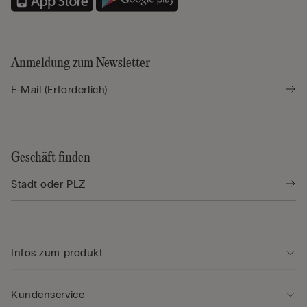
Anmeldung zum Newsletter
Geschäft finden
Infos zum produkt
Kundenservice