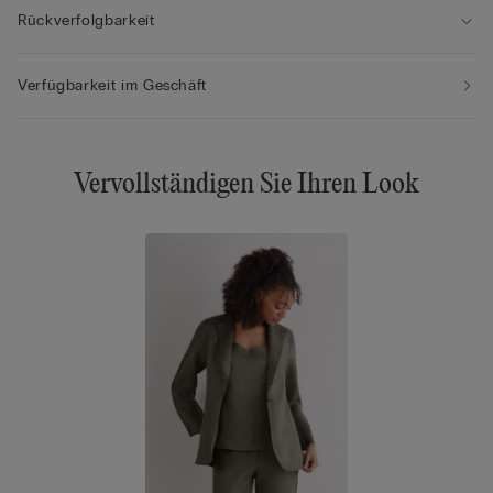
Rückverfolgbarkeit
Verfügbarkeit im Geschäft
Vervollständigen Sie Ihren Look