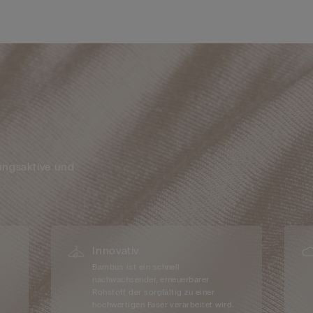
ungsaktive und
Innovativ
Bambus ist ein schnell
nachwachsender, erneuerbarer
Rohstoff, der sorgfältig zu einer
hochwertigen Faser verarbeitet wird.