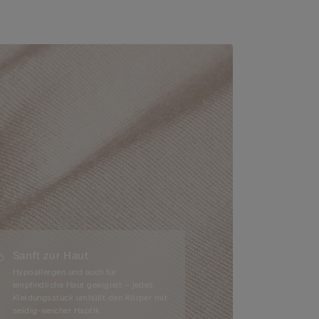
Sanft zur Haut
Hypoallergen und auch für
empfindliche Haut geeignet – jedes
Kleidungsstück umhüllt den Körper mit
seidig-weicher Haptik.