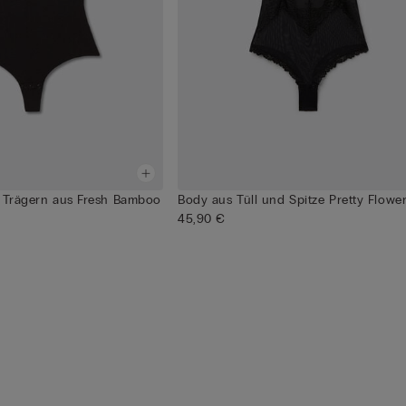
n Trägern aus Fresh Bamboo
Body aus Tüll und Spitze Pretty Flowe
45,90 €