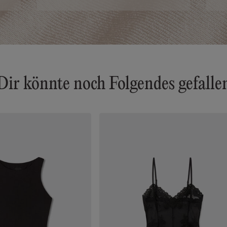
Dir könnte noch Folgendes gefalle