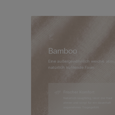
Bamboo
Eine außergewöhnlich weiche, atm
natürlich kühlende Faser.
Frischer Komfort
Natürlich saugfähig, lässt die Haut
atmen und sorgt für ein dauerhaft
angenehmes Tragegefühl.