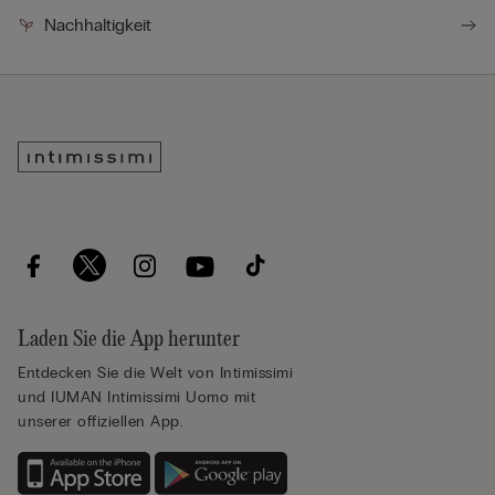
Nachhaltigkeit
Laden Sie die App herunter
Entdecken Sie die Welt von Intimissimi
und IUMAN Intimissimi Uomo mit
unserer offiziellen App.