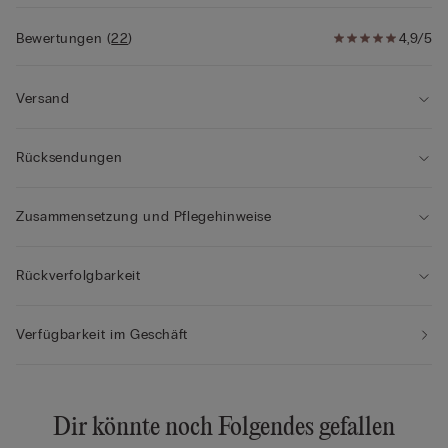
Bewertungen
(
22
)
4,9/5
Versand
Rücksendungen
Zusammensetzung und Pflegehinweise
Rückverfolgbarkeit
Verfügbarkeit im Geschäft
Dir könnte noch Folgendes gefallen