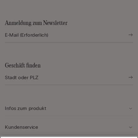
Anmeldung zum Newsletter
Geschäft finden
Infos zum produkt
Kundenservice