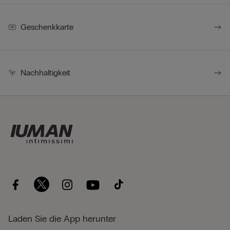
Geschenkkarte
Nachhaltigkeit
Laden Sie die App herunter