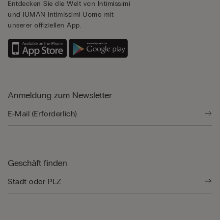
Entdecken Sie die Welt von Intimissimi
und IUMAN Intimissimi Uomo mit
unserer offiziellen App.
Anmeldung zum Newsletter
Geschäft finden