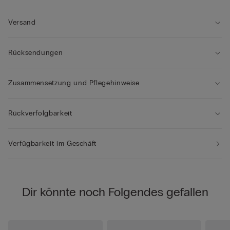
Unterhemd wie auch als Oberbekleidung.
Versand
Rücksendungen
Zusammensetzung und Pflegehinweise
Rückverfolgbarkeit
Verfügbarkeit im Geschäft
Dir könnte noch Folgendes gefallen