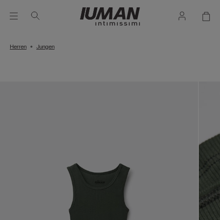
Herren
Jungen