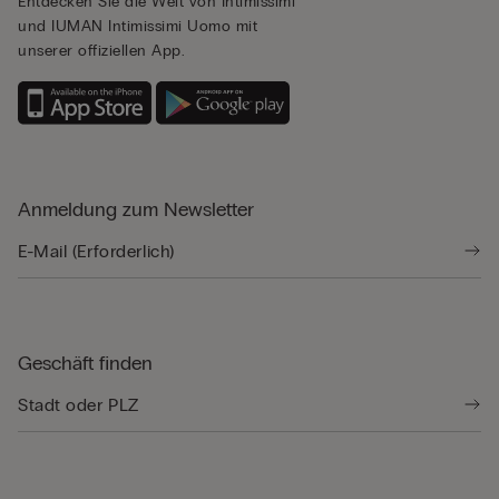
Entdecken Sie die Welt von Intimissimi
und IUMAN Intimissimi Uomo mit
unserer offiziellen App.
Anmeldung zum Newsletter
Geschäft finden