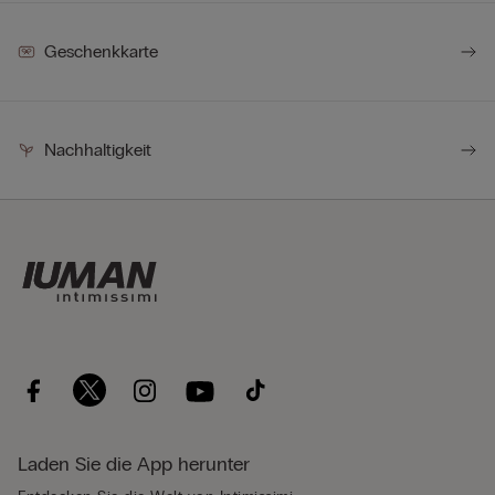
Geschenkkarte
Nachhaltigkeit
Laden Sie die App herunter