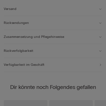
Versand
Rücksendungen
Zusammensetzung und Pflegehinweise
Rückverfolgbarkeit
Verfügbarkeit im Geschäft
Dir könnte noch Folgendes gefallen