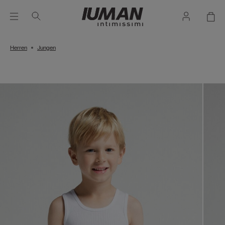
Herren
Jungen