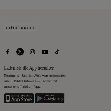
Laden Sie die App herunter
Entdecken Sie die Welt von Intimissimi
und IUMAN Intimissimi Uomo mit
unserer offiziellen App.