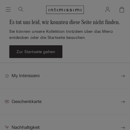
Es tut uns leid, wir konnten diese Seite nicht finden.
Sie können unsere Kollektion trotzdem über das Menü
entdecken oder die Startseite besuchen.
Zur Startseite gehen
My Intimissimi
Geschenkkarte
Nachhaltigkeit