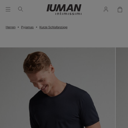
Herren
Pyjamas
Kurze Schlafanzüge