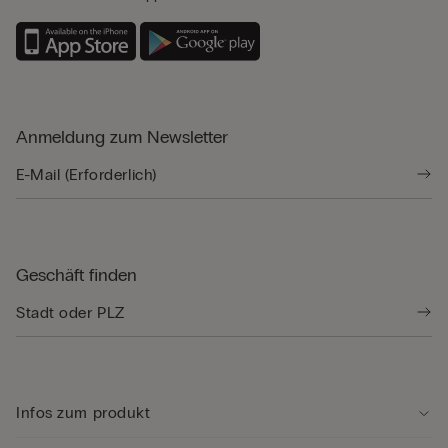
Anmeldung zum Newsletter
Geschäft finden
Infos zum produkt