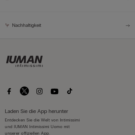
Nachhaltigkeit
Laden Sie die App herunter
Entdecken Sie die Welt von Intimissimi
und IUMAN Intimissimi Uomo mit
unserer offiziellen App.