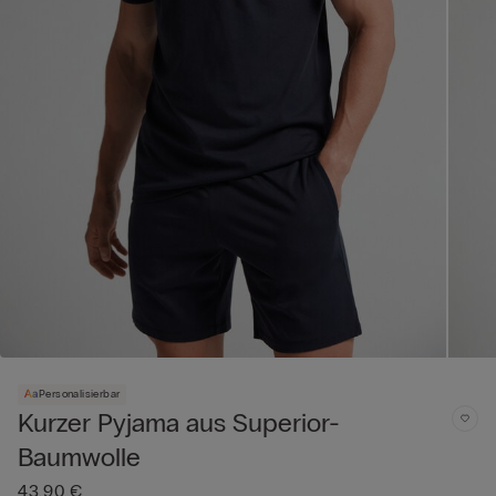
Personalisierbar
Kurzer Pyjama aus Superior-
Baumwolle
43,90 €