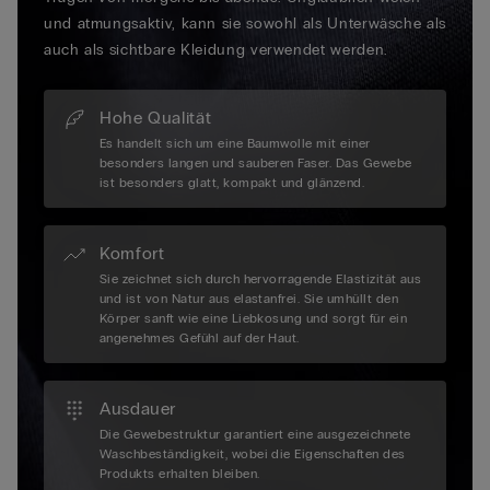
und atmungsaktiv, kann sie sowohl als Unterwäsche als
auch als sichtbare Kleidung verwendet werden.
Hohe Qualität
Es handelt sich um eine Baumwolle mit einer
besonders langen und sauberen Faser. Das Gewebe
ist besonders glatt, kompakt und glänzend.
Komfort
Sie zeichnet sich durch hervorragende Elastizität aus
und ist von Natur aus elastanfrei. Sie umhüllt den
Körper sanft wie eine Liebkosung und sorgt für ein
angenehmes Gefühl auf der Haut.
Ausdauer
Die Gewebestruktur garantiert eine ausgezeichnete
Waschbeständigkeit, wobei die Eigenschaften des
Produkts erhalten bleiben.