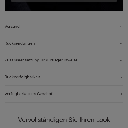
Versand
Rücksendungen
Zusammensetzung und Pflegehinweise
Rückverfolgbarkeit
Verfügbarkeit im Geschäft
Vervollständigen Sie Ihren Look