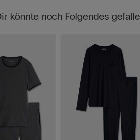
ir könnte noch Folgendes gefall