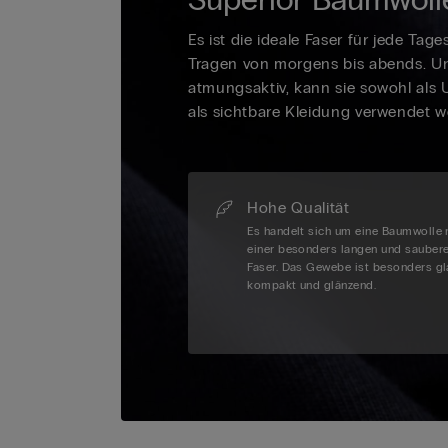
Es ist die ideale Faser für jede Tage
Tragen von morgens bis abends. U
atmungsaktiv, kann sie sowohl als
als sichtbare Kleidung verwendet w
Hohe Qualität
Es handelt sich um eine Baumwolle 
einer besonders langen und sauber
Faser. Das Gewebe ist besonders gla
kompakt und glänzend.