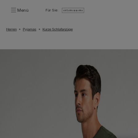
Menü
Für Sie:
Herren
Pyjamas
Kurze Schlafanzüge