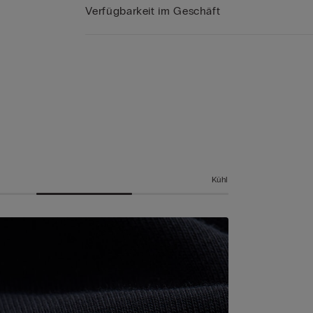
Verfügbarkeit im Geschäft
Kühl