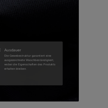
Ausdauer
Die Gewebestruktur garantiert eine
ausgezeichnete Waschbeständigkeit,
wobei die Eigenschaften des Produkts
erhalten bleiben.