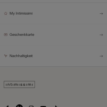
My Intimissimi
Geschenkkarte
Nachhaltigkeit