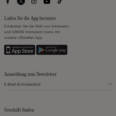
Laden Sie die App herunter
Entdecken Sie die Welt von Intimissimi
und IUMAN Intimissimi Uomo mit
unserer offiziellen App.
Anmeldung zum Newsletter
Geschäft finden