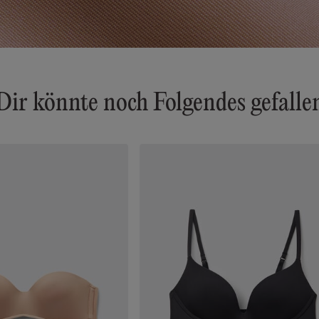
Dir könnte noch Folgendes gefalle