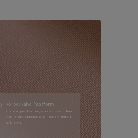
Körpernahe Passform
Präzise geschnitten, um sich sanft dem
Körper anzupassen und dabei Komfort
zu bieten.