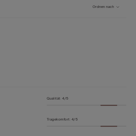
Ordnen nach
Qualität
:
4/5
Tragekomfort
:
4/5