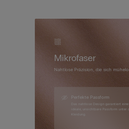
Mikrofaser
Nahtlose Präzision, die sich mühel
Perfekte Passform
Das nahtlose Design garantiert eine
ideale, unsichtbare Passform unter 
Kleidung.