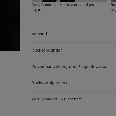
Body Giada aus Mikrofaser Ultralight
Bod
59,90 €
59
Versand
Rücksendungen
Zusammensetzung und Pflegehinweise
Rückverfolgbarkeit
Verfügbarkeit im Geschäft