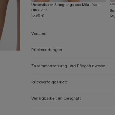
Brau
Unsichtbarer Stringtanga aus Mikrofaser
Ultralight
Bo
10,90 €
59
Versand
Rücksendungen
Zusammensetzung und Pflegehinweise
Rückverfolgbarkeit
Verfügbarkeit im Geschäft