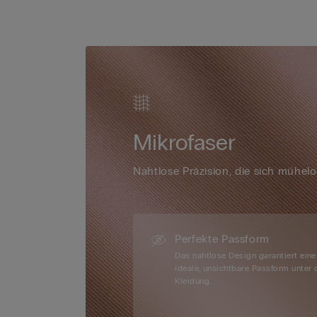
Mikrofaser
Nahtlose Präzision, die sich mühel
Perfekte Passform
Das nahtlose Design garantiert eine
ideale, unsichtbare Passform unter 
Kleidung.