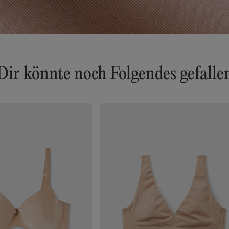
Dir könnte noch Folgendes gefalle