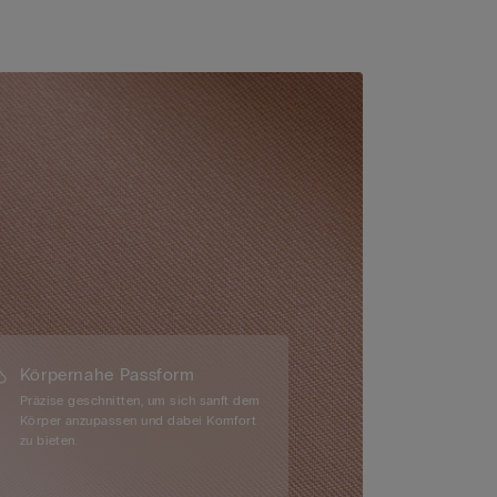
Körpernahe Passform
Präzise geschnitten, um sich sanft dem
Körper anzupassen und dabei Komfort
zu bieten.