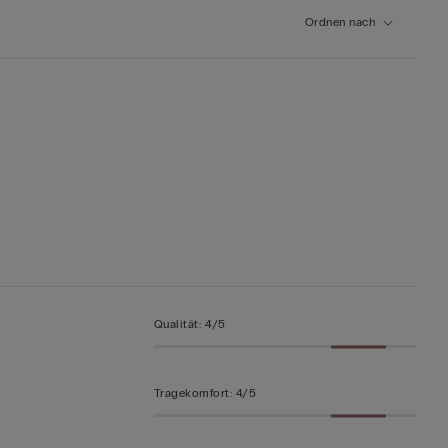
Ordnen nach
Qualität
:
4/5
Tragekomfort
:
4/5