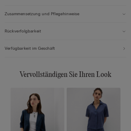
Zusammensetzung und Pflegehinweise
Rückverfolgbarkeit
Verfügbarkeit im Geschäft
Vervollständigen Sie Ihren Look