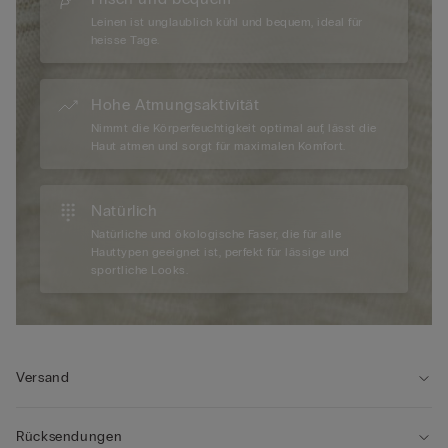
Leinen ist unglaublich kühl und bequem, ideal für
heisse Tage.
Hohe Atmungsaktivität
Nimmt die Körperfeuchtigkeit optimal auf, lässt die
Haut atmen und sorgt für maximalen Komfort.
Natürlich
Natürliche und ökologische Faser, die für alle
Hauttypen geeignet ist, perfekt für lässige und
sportliche Looks.
Versand
Rücksendungen