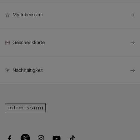
My Intimissimi
Geschenkkarte
Nachhaltigkeit