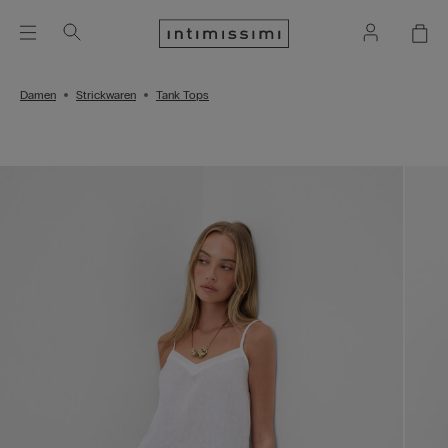
Damen
Strickwaren
Tank Tops