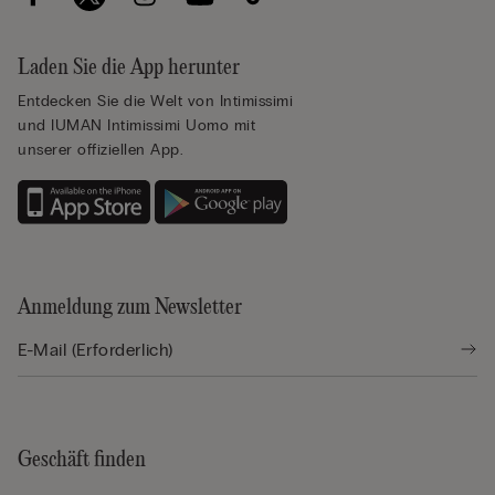
Laden Sie die App herunter
Entdecken Sie die Welt von Intimissimi
und IUMAN Intimissimi Uomo mit
unserer offiziellen App.
Anmeldung zum Newsletter
Geschäft finden