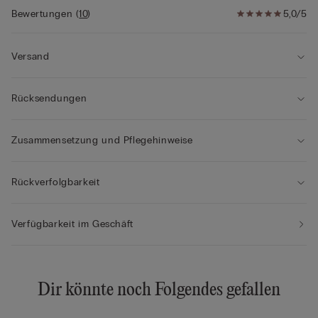
Bewertungen
(
10
)
5,0/5
Versand
Rücksendungen
Zusammensetzung und Pflegehinweise
Rückverfolgbarkeit
Verfügbarkeit im Geschäft
Dir könnte noch Folgendes gefallen