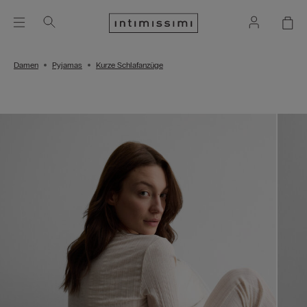
Damen
Pyjamas
Kurze Schlafanzüge