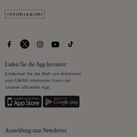
Laden Sie die App herunter
Entdecken Sie die Welt von Intimissimi
und IUMAN Intimissimi Uomo mit
unserer offiziellen App.
Anmeldung zum Newsletter