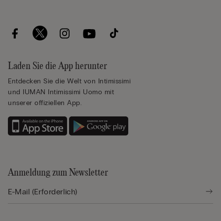
Laden Sie die App herunter
Entdecken Sie die Welt von Intimissimi
und IUMAN Intimissimi Uomo mit
unserer offiziellen App.
Anmeldung zum Newsletter