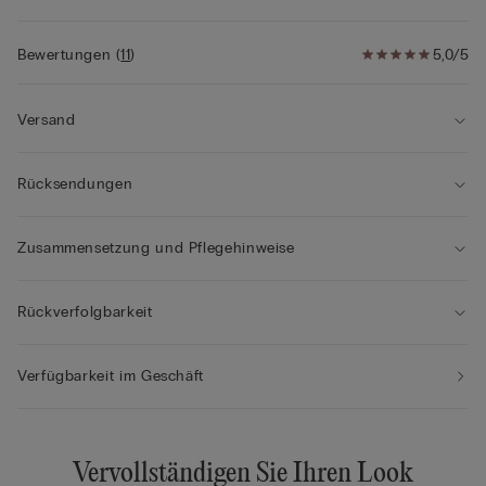
Bewertungen
(
11
)
5,0/5
Versand
Rücksendungen
Zusammensetzung und Pflegehinweise
Rückverfolgbarkeit
Verfügbarkeit im Geschäft
Vervollständigen Sie Ihren Look