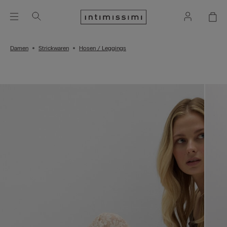
Damen
Strickwaren
Hosen / Leggings