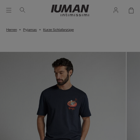
Herren
Pyjamas
Kurze Schlafanzüge