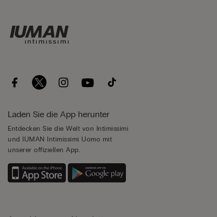
Laden Sie die App herunter
Entdecken Sie die Welt von Intimissimi
und IUMAN Intimissimi Uomo mit
unserer offiziellen App.