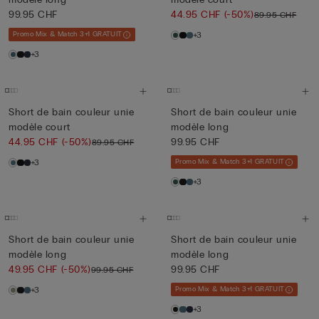
99.95 CHF
44.95 CHF
(-50%)
89.95 CHF
Promo Mix & Match 3+1 GRATUIT
+3
+3
Short de bain couleur unie
Short de bain couleur unie
modèle court
modèle long
44.95 CHF
(-50%)
99.95 CHF
89.95 CHF
+3
Promo Mix & Match 3+1 GRATUIT
+3
Short de bain couleur unie
Short de bain couleur unie
modèle long
modèle long
49.95 CHF
(-50%)
99.95 CHF
99.95 CHF
+3
Promo Mix & Match 3+1 GRATUIT
+3